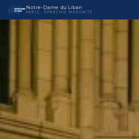
Notre-Dame du Liban
PARIS · ÉPARCHIE MARONITE